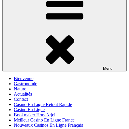
Menu
Bienvenue
Gastronomie
Nature
Actualités
Contact
Casino En Ligne Retrait Rapide
Casino En Ligne
Bookmaker Hors Arjel
Meilleur Casino En Ligne France
Nouveaux Casinos En Ligne Français