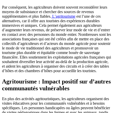
Par conséquent, les agriculteurs doivent souvent reconsidérer leurs
moyens de subsistance et chercher des sources de revenus
supplémentaires et plus fiables.
L’agritourisme
est l’une de ces
alternatives, car il offre aux touristes des expériences durables
immersives et uniques. Cela permet également aux agriculteurs
d’augmenter leurs revenus, de préserver leur mode de vie et d’entrer
en contact avec des personnes du monde entier. Nombreuses sont les
associations françaises qui ont été créées afin de mettre en place des
collectifs d’agriculteurs et d’acteurs du monde agricole pour soutenir
le mode de vie traditionnel des agriculteurs et promouvoir un
tourisme plus durable et équitable comme bouée de sauvetage
financière. Elles soutiennent les exploitations agricoles françaises qui
souhaitent diversifier leur activité au-delà de la production agricole,
et aident les agriculteurs à organiser des circuits et à créer des tables
d’hôtes et des chambres d’hôtes pour accueillir les touristes.
Agritourisme : Impact positif sur d’autres
communautés vulnérables
En plus des activités agritouristiques, les agriculteurs organisent des
visites éducatives pour les communautés vulnérables et à besoins
spécifiques. Les personnes handicapées ou âgées peuvent bénéficier
de visites pédagogiques dans les fermes et avec les animaux, tandis