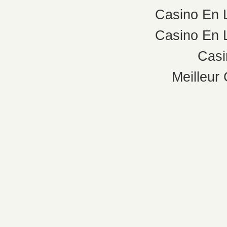
Casino En 
Casino En 
Casi
Meilleur