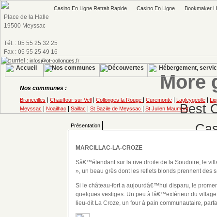
Casino En Ligne Retrait Rapide
Casino En Ligne
Bookmaker Ho
Place de la Halle
19500 Meyssac
Tél. : 05 55 25 32 25
Fax : 05 55 25 49 16
Courriel :
infos@ot-collonges.fr
Accueil
Nos communes
Découvertes
Hébergement, servi
More 
Nos communes :
|
|
|
|
|
Branceilles
Chauffour sur Vell
Collonges la Rouge
Curemonte
Lagleygeolle
Li
Best 
|
|
|
|
Meyssac
Noailhac
Saillac
St Bazile de Meyssac
St Julien Maumont
Cas
Présentation
Sites Po
MARCILLAC-LA-CROZE
Sâ€™étendant sur la rive droite de la Soudoire, le vill
Jeu 
», un beau grès dont les reflets blonds prennent des s
Site De
Si le château-fort a aujourdâ€™hui disparu, le promenen
quelques vestiges. Un peu à lâ€™extérieur du village,
lieu-dit La Croze, un four à pain communautaire, parfa
Meilleur Nou