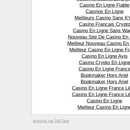
Casino En Ligne Fiable
Casinos En Ligne
Meilleurs Casino Sans K
Casino Français Crypt
Casino En Ligne Sans Wa
Nouveau Site De Casino En 
Meilleur Nouveau Casino En
Meilleur Casino En Ligne F
Casino En Ligne Avis
Casino Crypto En Lign
Casino En Ligne Franc
Bookmaker Hors Arjel
Bookmaker Hors Arjel
Casino En Ligne France Lé
Casino En Ligne France Lé
Casino En Ligne
Meilleur Casino En Lign
propulsé par DotClear